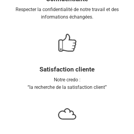
Respecter la confidentialité de notre travail et des
informations échangées.
Satisfaction cliente
Notre credo :
“la recherche de la satisfaction client”