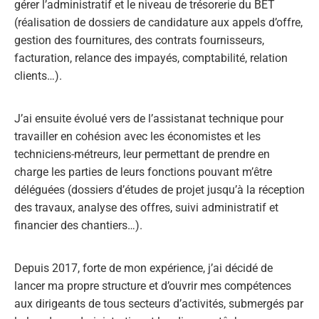
gérer l’administratif et le niveau de trésorerie du BET
(réalisation de dossiers de candidature aux appels d’offre,
gestion des fournitures, des contrats fournisseurs,
facturation, relance des impayés, comptabilité, relation
clients…).
J’ai ensuite évolué vers de l’assistanat technique pour
travailler en cohésion avec les économistes et les
techniciens-métreurs, leur permettant de prendre en
charge les parties de leurs fonctions pouvant m’être
déléguées (dossiers d’études de projet jusqu’à la réception
des travaux, analyse des offres, suivi administratif et
financier des chantiers…).
Depuis 2017, forte de mon expérience, j’ai décidé de
lancer ma propre structure et d’ouvrir mes compétences
aux dirigeants de tous secteurs d’activités, submergés par