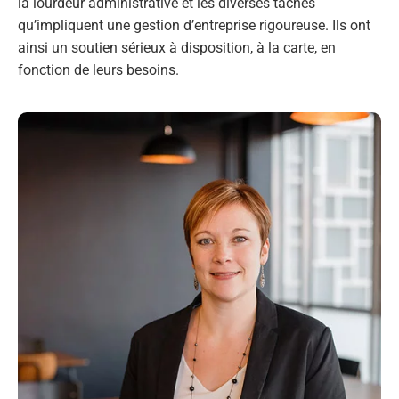
la lourdeur administrative et les diverses tâches
qu’impliquent une gestion d’entreprise rigoureuse. Ils ont
ainsi un soutien sérieux à disposition, à la carte, en
fonction de leurs besoins.