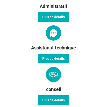
Administratif
Plus de détails
Assistanat technique
Plus de détails
conseil
Plus de détails