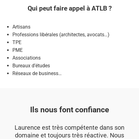
Qui peut faire appel à ATLB ?
Artisans
Professions libérales (architectes, avocats…)
TPE
PME
Associations
Bureaux d’études
Réseaux de business…
Ils nous font confiance
Laurence est très compétente dans son
domaine et toujours très réactive. Nous