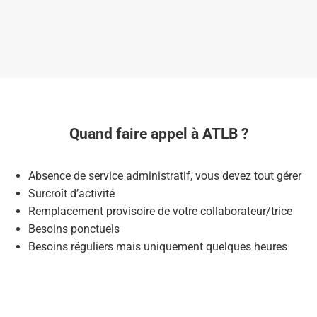
Quand faire appel à ATLB ?
Absence de service administratif, vous devez tout gérer
Surcroît d’activité
Remplacement provisoire de votre collaborateur/trice
Besoins ponctuels
Besoins réguliers mais uniquement quelques heures