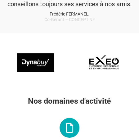
conseillons toujours ses services à nos amis.
Frédéric FERMANEL,
Co-Gérant – CONCEPT NF
Nos domaines d'activité