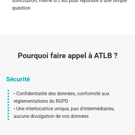
sollicitation, même si c’est pour répondre à une simple
question
Pourquoi faire appel à ATLB ?
Sécurité
• Confidentialité des données, conformité aux
réglementations du RGPD
• Une interlocutrice unique, pas d’intermédiaires,
aucune divulgation de vos données