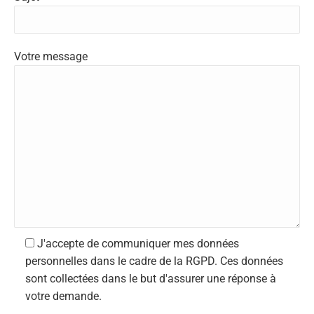
Votre message
J'accepte de communiquer mes données
personnelles dans le cadre de la RGPD. Ces données
sont collectées dans le but d'assurer une réponse à
votre demande.